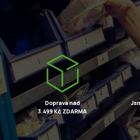
Doprava nad
Jsm
3.499 Kč ZDARMA