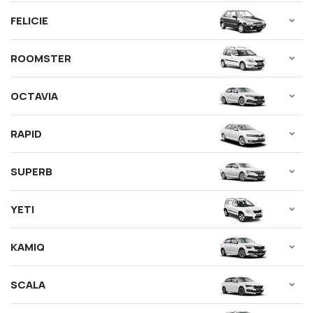
FELICIE
ROOMSTER
OCTAVIA
RAPID
SUPERB
YETI
KAMIQ
SCALA