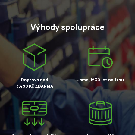
Výhody spolupráce
Doprava nad
Jsme již 30 let na trhu
3.499 Kč ZDARMA