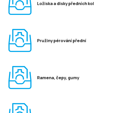
Ložiska a disky předních kol
Pružiny pérování přední
Ramena, čepy, gumy