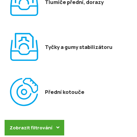
Tlumiče přední, dorazy
Tyčky a gumy stabilizátoru
Přední kotouče
Zobrazit filtrování