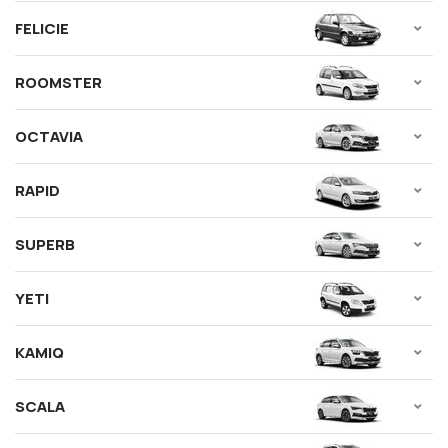
FELICIE
ROOMSTER
OCTAVIA
RAPID
SUPERB
YETI
KAMIQ
SCALA