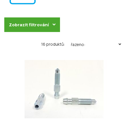
Zobrazit filtrování
16 produktů:
řazeno: