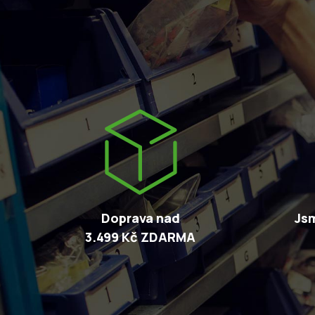
Doprava nad
Jsm
3.499 Kč ZDARMA