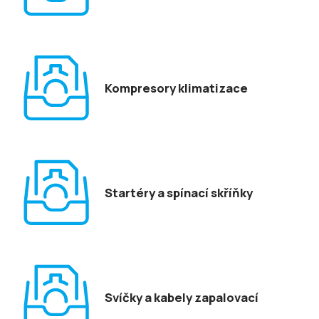
Kompresory klimatizace
Startéry a spínací skříňky
Svíčky a kabely zapalovací