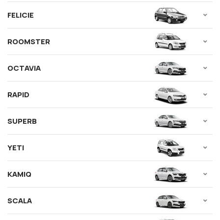
FELICIE
ROOMSTER
OCTAVIA
RAPID
SUPERB
YETI
KAMIQ
SCALA