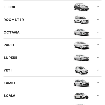
FELICIE
ROOMSTER
OCTAVIA
RAPID
SUPERB
YETI
KAMIQ
SCALA