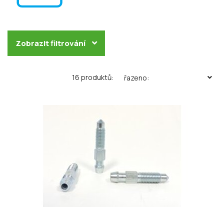
Zobrazit filtrování
16 produktů:
řazeno: