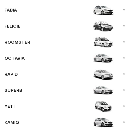
FABIA
FELICIE
ROOMSTER
OCTAVIA
RAPID
SUPERB
YETI
KAMIQ