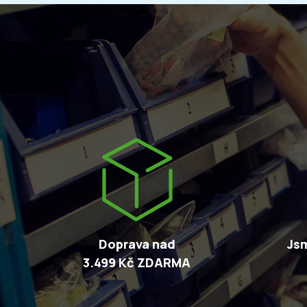
Doprava nad
Jsm
3.499 Kč ZDARMA