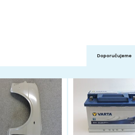
Doporučujeme