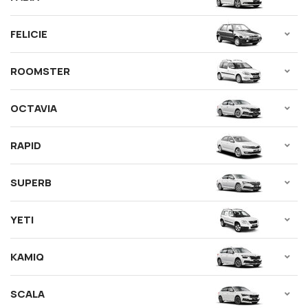
FELICIE
ROOMSTER
OCTAVIA
RAPID
SUPERB
YETI
KAMIQ
SCALA