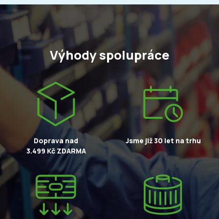
Výhody spolupráce
Doprava nad
Jsme již 30 let na trhu
3.499 Kč ZDARMA