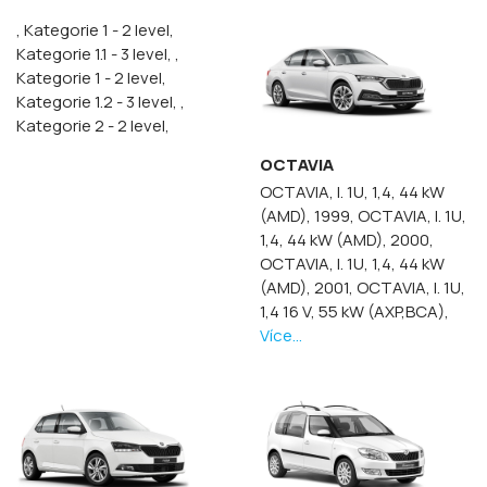
, Kategorie 1 - 2 level,
Kategorie 1.1 - 3 level,
,
Kategorie 1 - 2 level,
Kategorie 1.2 - 3 level,
,
Kategorie 2 - 2 level,
OCTAVIA
OCTAVIA, I. 1U, 1,4, 44 kW
(AMD), 1999,
OCTAVIA, I. 1U,
1,4, 44 kW (AMD), 2000,
OCTAVIA, I. 1U, 1,4, 44 kW
(AMD), 2001,
OCTAVIA, I. 1U,
1,4 16 V, 55 kW (AXP,BCA),
Více...