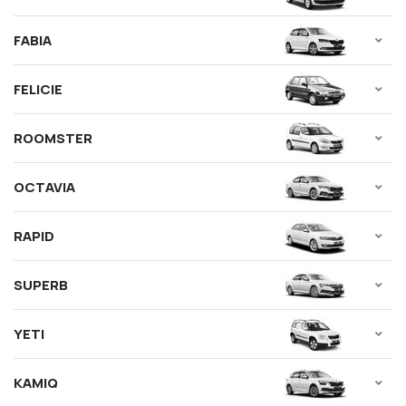
FABIA
FELICIE
ROOMSTER
OCTAVIA
RAPID
SUPERB
YETI
KAMIQ