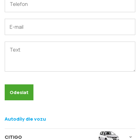
Autodíly dle vozu
CITIGO