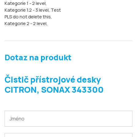
Kategorie 1 - 2 level,
Kategorie 1.2 - 3 level,
Test
PLS do not delete this,
Kategorie 2 - 2 level,
Dotaz na produkt
Čistič přístrojové desky
CITRON, SONAX 343300