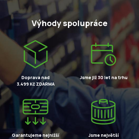
Výhody spolupráce
Doprava nad
Jsme již 30 let na trhu
3.499 Kč ZDARMA
Garantujeme nejnižší
Jsme největší