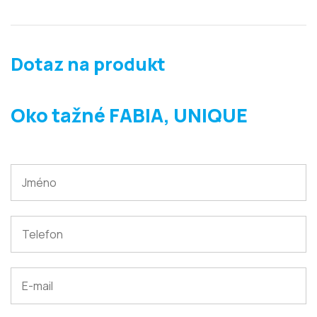
Dotaz na produkt
Oko tažné FABIA, UNIQUE