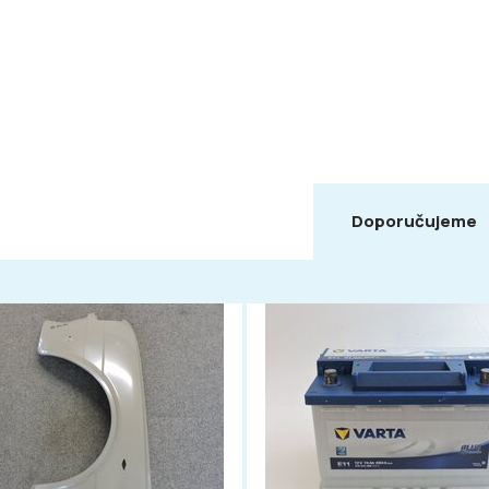
Doporučujeme