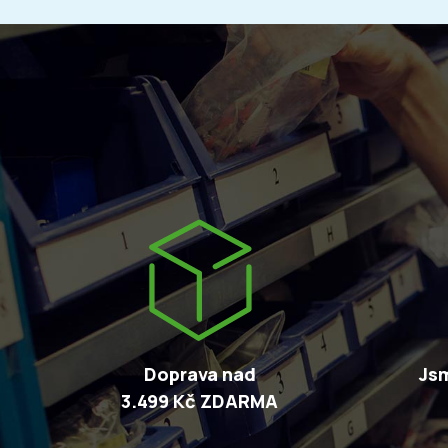
Doprava nad
Jsm
3.499 Kč ZDARMA