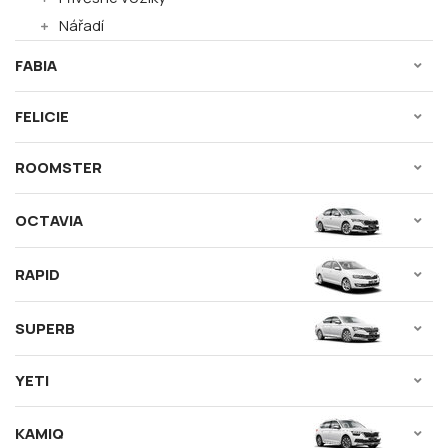
Nářadí
FABIA
FELICIE
ROOMSTER
OCTAVIA
RAPID
SUPERB
YETI
KAMIQ