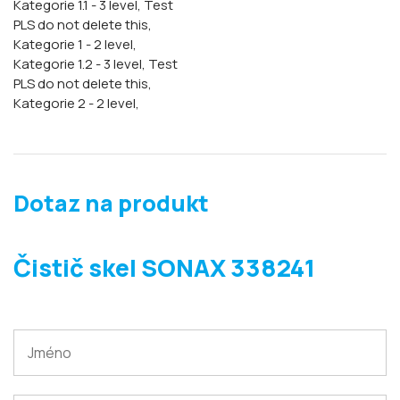
Kategorie 1.1 - 3 level,
Test
PLS do not delete this,
Kategorie 1 - 2 level,
Kategorie 1.2 - 3 level,
Test
PLS do not delete this,
Kategorie 2 - 2 level,
Dotaz na produkt
Čistič skel SONAX 338241